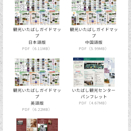
観光いたばしガイドマッ
観光いたばしガイドマッ
プ
プ
日本語版
中国語版
PDF（6.11MB）
PDF（5.99MB）
観光いたばしガイドマッ
いたばし観光センター
プ
パンフレット
英語版
PDF（4.67MB）
PDF（6.22MB）