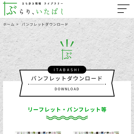
ホーム
パンフレットダウンロード
ITABASHI
パンフレットダウンロード
DOWNLOAD
リーフレット・パンフレット等