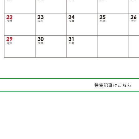
特集記事はこちら