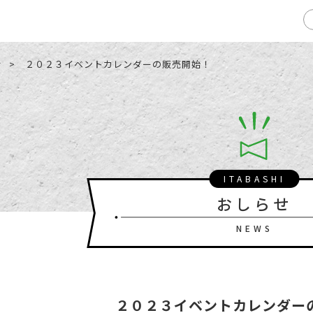
せ
２０２３イベントカレンダーの販売開始！
ITABASHI
おしらせ
NEWS
２０２３イベントカレンダー