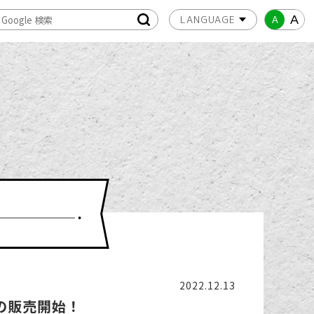
A
A
2022.12.13
の販売開始！