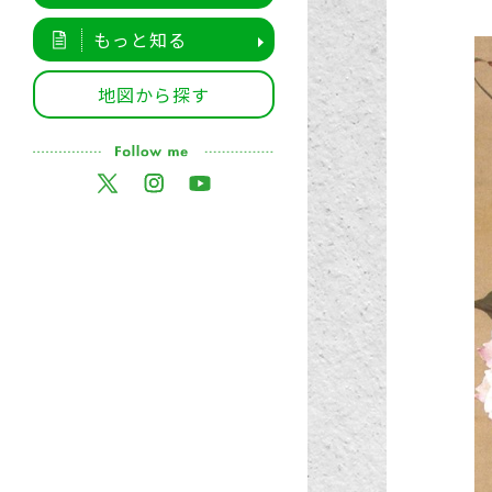
もっと知る
地図から探す