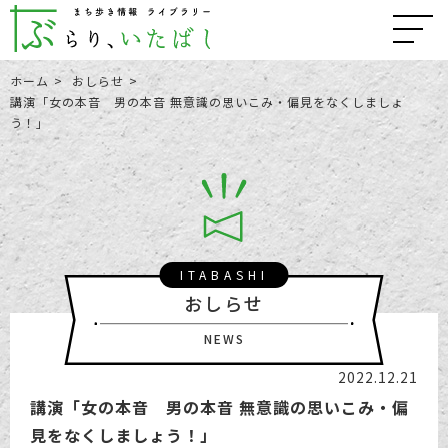
ホーム
おしらせ
講演「女の本音 男の本音 無意識の思いこみ・偏見をなくしましょ
う！」
ITABASHI
おしらせ
NEWS
2022.12.21
講演「女の本音 男の本音 無意識の思いこみ・偏
見をなくしましょう！」