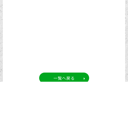
一覧へ戻る