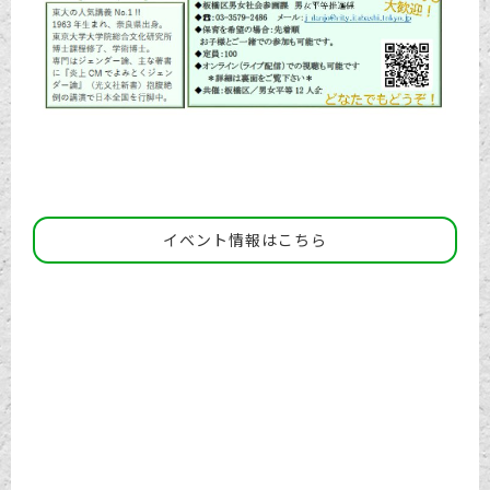
イベント情報はこちら