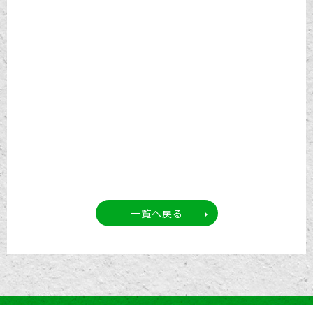
一覧へ戻る