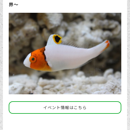
界～
イベント情報はこちら