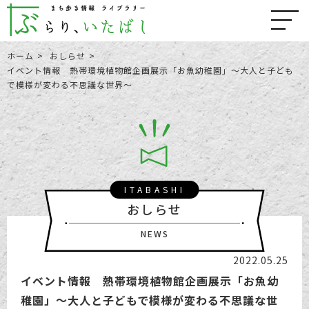
ホーム
おしらせ
イベント情報 熱帯環境植物館企画展示「お魚幼稚園」～大人と子ども
で模様が変わる不思議な世界～
ITABASHI
おしらせ
NEWS
2022.05.25
イベント情報 熱帯環境植物館企画展示「お魚幼
稚園」～大人と子どもで模様が変わる不思議な世