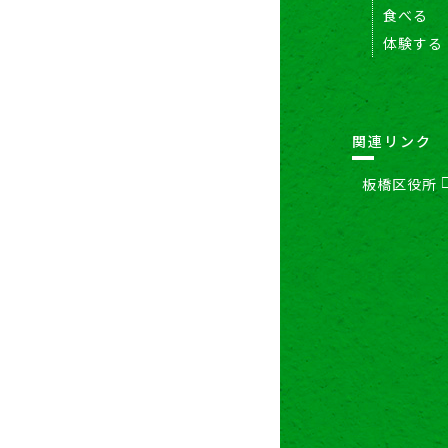
食べる
体験する
関連リンク
板橋区役所