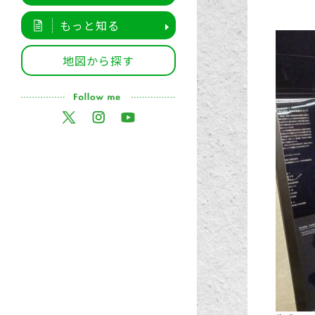
もっと知る
地図から探す